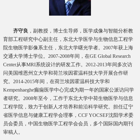
齐守良
，副教授，博士生导师，医学成像与智能分析教
育部工程研究中心副主任，东北大学医学与生物信息工程学
院生物医学影像系主任，东北大学曙光学者。2007年获上海
交通大学博士学位。2007-2008年间，在GE Global Research
Center从事MRI系统设计的研发工作。2012-2013年间多次访
问美国维恩州立大学和荷兰埃因霍温科技大学开展合作研
究。2014-2015年间，在荷兰埃因霍温科技大学和
Kempenhaeghe癫痫医学中心完成为期一年的国家公派访问学
者研究。2008年至今，工作于东北大学中荷生物医学与信息
工程学院，致力于创新人才培养和前沿科学研究。担任辽宁
省医学信息与健康工程学会理事，CCF YOCSEF沈阳学术委
员会委员，中国生物医学工程学会会员，多个国际国内期刊
审稿人。