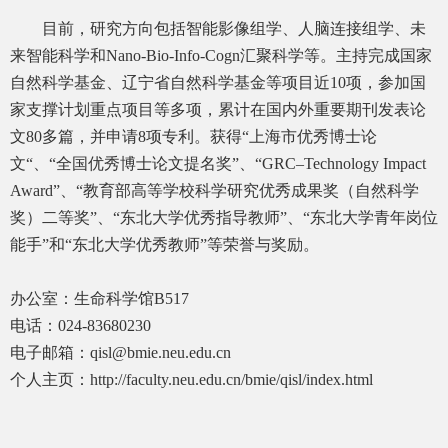
目前，研究方向包括智能影像组学、人脑连接组学、未
来智能科学和Nano-Bio-Info-Cogn汇聚科学等。主持完成国家
自然科学基金、辽宁省自然科学基金等项目近10项，参加国
家支撑计划重点项目等多项，累计在国内外重要期刊发表论
文80多篇，并申请8项专利。获得“上海市优秀博士论
文“、“全国优秀博士论文提名奖”、“GRC–Technology Impact
Award”、“教育部高等学校科学研究优秀成果奖（自然科学
奖）二等奖”、“东北大学优秀指导教师”、“东北大学青年岗位
能手”和“东北大学优秀教师”等荣誉与奖励。
办公室：生命科学馆B517
电话：024-83680230
电子邮箱：qisl@bmie.neu.edu.cn
个人主页：http://faculty.neu.edu.cn/bmie/qisl/index.html