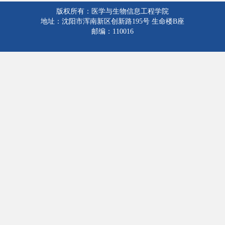
版权所有：医学与生物信息工程学院
地址：沈阳市浑南新区创新路195号 生命楼B座
邮编：110016