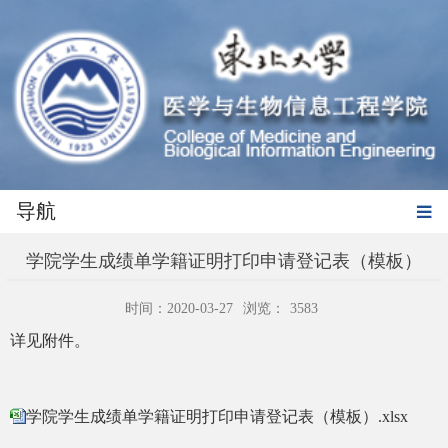
导航
学院学生成绩单学籍证明打印申请登记表（模板）
时间：2020-03-27
浏览：
3583
详见附件。
学院学生成绩单学籍证明打印申请登记表（模板）.xlsx