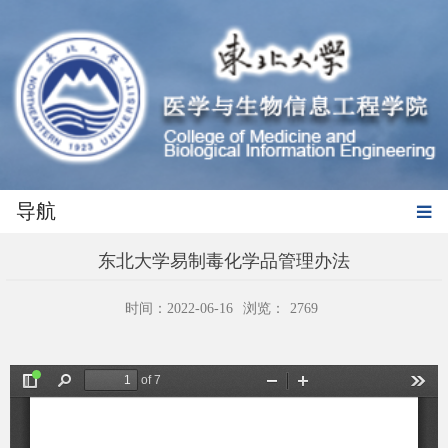
导航
东北大学易制毒化学品管理办法
时间：2022-06-16
浏览：
2769