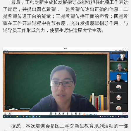
最后，王帅对新生成长发展指导员能够担任此项工作表达
了肯定，并提出四点希望，一是希望传达出正确的信息；二
是希望传递正向的能量；三是希望传播正面的声音；四是希
望在工作开展过程中有节有度，充分发挥朋辈指导作用，与
辅导员工作形成合力，使新生尽快适应大学生活。
据悉，本次培训会是医工学院新生教育系列活动的一部