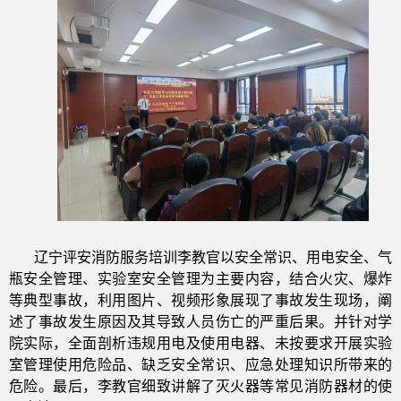
辽宁评安消防服务培训李教官以安全常识、用电安全、气
瓶安全管理、实验室安全管理为主要内容，结合火灾、爆炸
等典型事故，利用图片、视频形象展现了事故发生现场，阐
述了事故发生原因及其导致人员伤亡的严重后果。并针对学
院实际，全面剖析违规用电及使用电器、未按要求开展实验
室管理使用危险品、缺乏安全常识、应急处理知识所带来的
危险。最后，李教官细致讲解了灭火器等常见消防器材的使