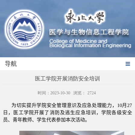
导航
医工学院开展消防安全培训
时间：2023-10-30
浏览：
2724
为切实提升学院安全管理意识及应急处理能力，
10
月
27
日，医工学院开展了消防及逃生应急培训，学院各级安全
员、青年教师、学生代表参加本次活动。