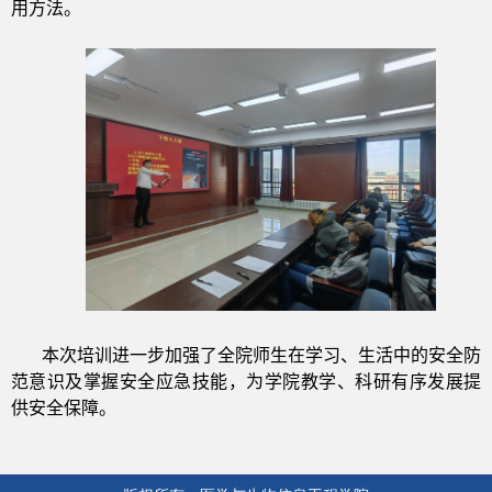
用方法。
本次培训进一步加强了全院师生在学习、生活中的安全防
范意识及掌握安全应急技能，为学院教学、科研有序发展提
供安全保障。