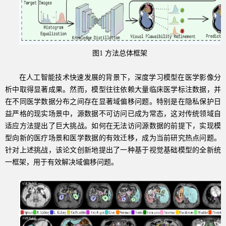
图
1
方法总体框架
在人工智能技术快速发展的背景下，深度学习模型在医学影像分
析中取得显著成果。然而，模型往往依赖大量临床医学标注数据，并
在不同医学数据分布之间存在显著域偏移问题。特别是在隐私保护日
益严格的现实场景中，源数据不可访问已成为常态，这对传统领域自
适应方法提出了巨大挑战。如何在无法访问源数据的前提下，实现模
型向新的医疗场景和医学数据的有效迁移，成为当前研究热点问题。
针对上述挑战，该论文创新地提出了一种基于视觉基础模型的全新统
一框架，用于有效解决域偏移问题。