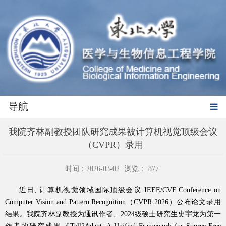
导航
我院齐林副教授团队研究成果被计算机视觉顶级会议
（CVPR）录用
时间：2026-03-02
浏览：
877
近日
,
计算机视觉领域国际顶级会议
IEEE/CVF Conference on
Computer Vision and Pattern Recognition
（
CVPR 2026
）公布论文录用
结果。我院齐林副教授为通讯作者、
2024
级硕士研究生史宇龙为第一