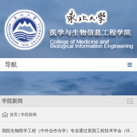
导航
学院新闻
首页
学院新闻
我院生物医学工程（中外合作办学）专业通过英国工程技术学会（IE...