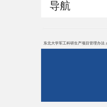
导航
东北大学军工科研生产项目管理办法