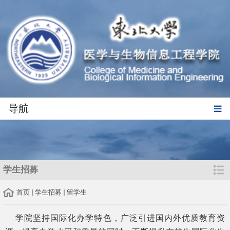
导航
学生招募
首页
学生招募
留学生
学院坚持国际化办学特色，广泛引进国内外优质教育资