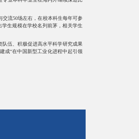
与交流
50
场左右，在校本科生每年可参
出学生规模在学校名列前茅，相关学生
师资队伍、积极促进高水平科学研究成果
建成“在中国新型工业化进程中起引领