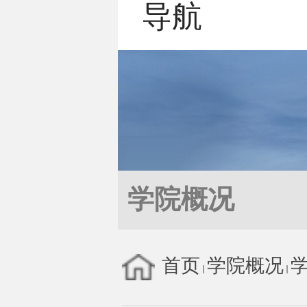
导航
学院概况
首页
学院概况