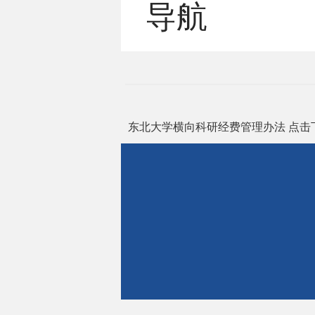
导航
东北大学横向科研经费管理办法
点击