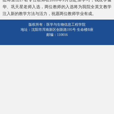
华、巩天星老师入选，两位教师的入选将为我院全英文教学
注入新的教学方法与活力，祝愿两位教师学业有成。
版权所有：医学与生物信息工程学院
地址：沈阳市浑南新区创新路195号 生命楼B座
邮编：110016