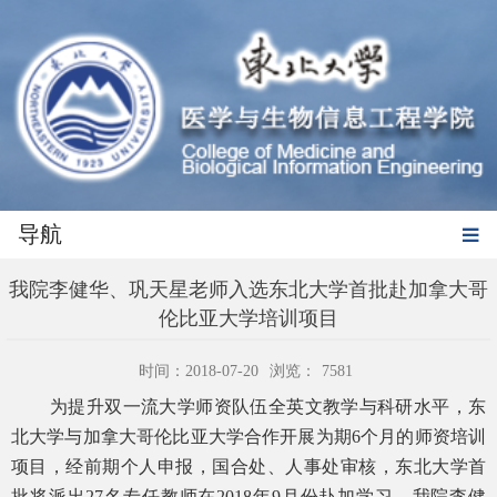
导航
我院李健华、巩天星老师入选东北大学首批赴加拿大哥
伦比亚大学培训项目
时间：2018-07-20
浏览：
7581
为提升双一流大学师资队伍全英文教学与科研水平，东
北大学与加拿大哥伦比亚大学合作开展为期6个月的师资培训
项目，经前期个人申报，国合处、人事处审核，东北大学首
批将派出27名专任教师在2018年9月份赴加学习，我院李健